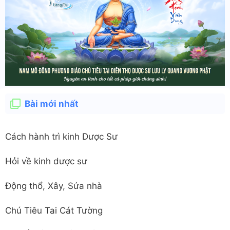
Bài mới nhất
Cách hành trì kinh Dược Sư
Hỏi về kinh dược sư
Động thổ, Xây, Sửa nhà
Chú Tiêu Tai Cát Tường