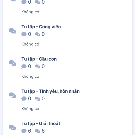
0
0
Không có
Tu tập - Công việc
0
0
Không có
Tu tập - Cầu con
0
0
Không có
Tu tập - Tình yêu, hôn nhân
0
0
Không có
Tu tập - Giải thoát
6
6