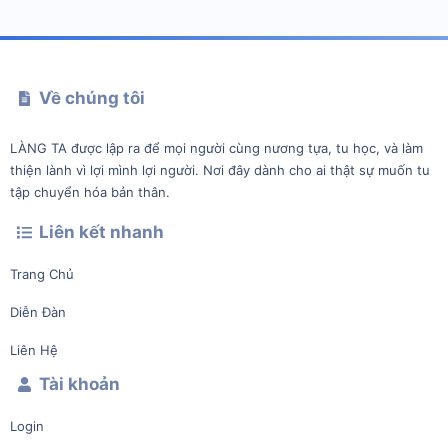
Về chúng tôi
LÀNG TA được lập ra để mọi người cùng nương tựa, tu học, và làm
thiện lành vì lợi mình lợi người. Nơi đây dành cho ai thật sự muốn tu
tập chuyển hóa bản thân.
Liên kết nhanh
Trang Chủ
Diễn Đàn
Liên Hệ
Tài khoản
Login