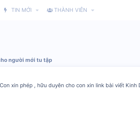
TIN MỚI
THÀNH VIÊN
ho người mới tu tập
Con xin phép , hữu duyên cho con xin link bài viết Kinh