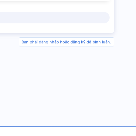
Bạn phải đăng nhập hoặc đăng ký để bình luận.