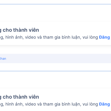
g cho thành viên
, hình ảnh, video và tham gia bình luận, vui lòng
Đăng
Chan
g cho thành viên
, hình ảnh, video và tham gia bình luận, vui lòng
Đăng