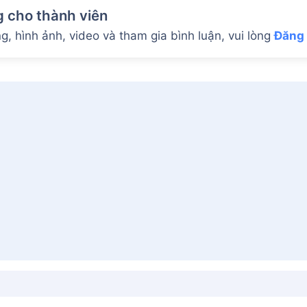
g cho thành viên
, hình ảnh, video và tham gia bình luận, vui lòng
Đăng