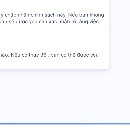
g ý chấp nhận chính sách này. Nếu bạn không
 bạn sẽ được yêu cầu xác nhận rõ ràng việc
 nào. Nếu có thay đổi, bạn có thể được yêu