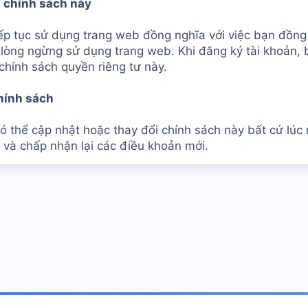
 chính sách này
iếp tục sử dụng trang web đồng nghĩa với việc bạn đồn
i lòng ngừng sử dụng trang web. Khi đăng ký tài khoản,
chính sách quyền riêng tư này.
hính sách
ó thể cập nhật hoặc thay đổi chính sách này bất cứ lúc
 và chấp nhận lại các điều khoản mới.