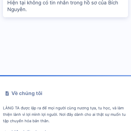
Hiện tại không có tin nhắn trong hồ sơ của Bích
Nguyễn.
Về chúng tôi
LÀNG TA được lập ra để mọi người cùng nương tựa, tu học, và làm
thiện lành vì lợi mình lợi người. Nơi đây dành cho ai thật sự muốn tu
tập chuyển hóa bản thân.