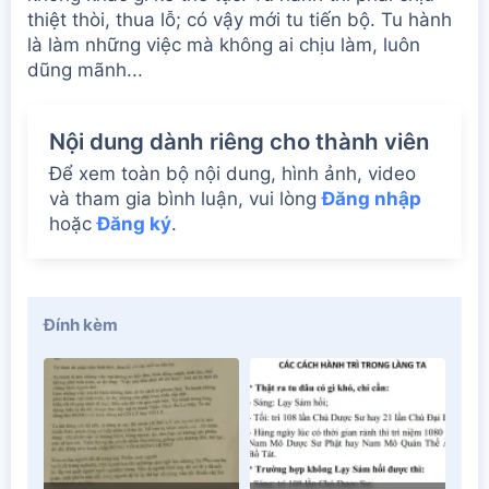
thiệt thòi, thua lỗ; có vậy mới tu tiến bộ. Tu hành
là làm những việc mà không ai chịu làm, luôn
dũng mãnh...
Nội dung dành riêng cho thành viên
Để xem toàn bộ nội dung, hình ảnh, video
và tham gia bình luận, vui lòng
Đăng nhập
hoặc
Đăng ký
.
Đính kèm