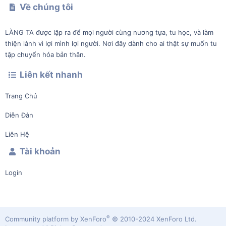
Về chúng tôi
LÀNG TA được lập ra để mọi người cùng nương tựa, tu học, và làm
thiện lành vì lợi mình lợi người. Nơi đây dành cho ai thật sự muốn tu
tập chuyển hóa bản thân.
Liên kết nhanh
Trang Chủ
Diễn Đàn
Liên Hệ
Tài khoản
Login
®
Community platform by XenForo
© 2010-2024 XenForo Ltd.