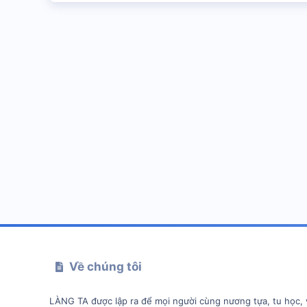
Về chúng tôi
LÀNG TA được lập ra để mọi người cùng nương tựa, tu học, 